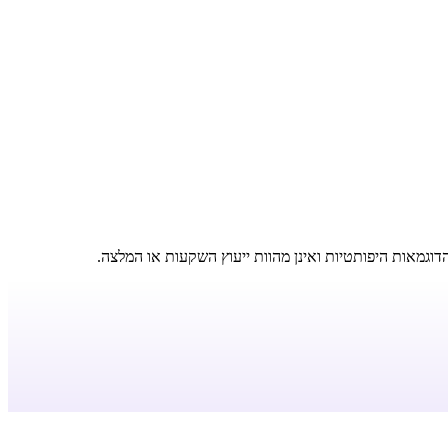
דוגמאות היפותטיות ואינן מהוות ייעוץ השקעות או המלצה.