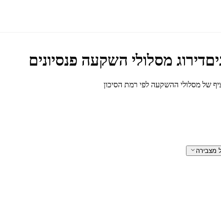
ים
דירוג מסלולי השקעה פנסיונים
ציף של מסלולי ההשקעה לפי רמת הסיכון
ל מצבירה