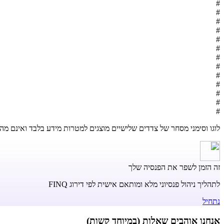
#
#
#
#
#
#
#
#
#
#
#
#
#
לוגו וסימני מסחר של צדדים שלישיים מוצגים למטרות מידע בלבד ואינם מהו
זה הזמן לשפר את הפנסיה שלך
לתהליך ניהול פנסיוני מלא ומותאם אישית לפי דירוג FINQ
נתחיל
אנחנו אוהבים שאלות (במיוחד קשות)