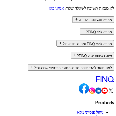
לא מצאת תשובה לשאלה שלך?
אנחנו כאן
מה זה PENSIONS-AI?
מה זה FINQ risk?
מה זה FINQ rank ומה מייחד אותו?
איזה רשיונות יש ל-FINQ?
למה חשוב להבין איפה מדורג המוצר הפנסיוני שברשותי?
Products
ניהול פנסיוני מלא