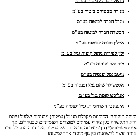
הראל חברה לביטוח בע"מ
מנורה מבטחים ביטוח בע"מ
מגדל חברה לביטוח בע"מ
הכשרה חברה לביטוח בע"מ
איילון חברה לביטוח בע"מ
ילין לפידות ניהול קופות גמל בע"מ
מור גמל ופנסיה בע"מ
מיטב גמל ופנסיה בע"מ
אלטשולר שחם גמל ופנסיה בע"מ
אנליסט קופת גמל בע"מ
אינפינטי השתלמות, גמל ופנסיה בע"מ
הזיקה ומהותה: הסוכנות מקבלת תגמול (עמלות) מהגופים שלעיל עימם
היא התקשרה בגין צירוף עמיתים למוצרים הפנסיוניים שבניהולם, אך
אינה מעדיפה(
*) גוף/מוצר זה או אחר בשל עמלות אלו. גובה התגמול אינו
אחיד ועשוי להשתנות בין גוף מוסדי אחד למשנהו.