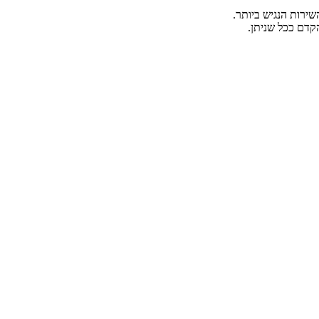
ירות הנגיש ביותר.
קדם ככל שניתן.