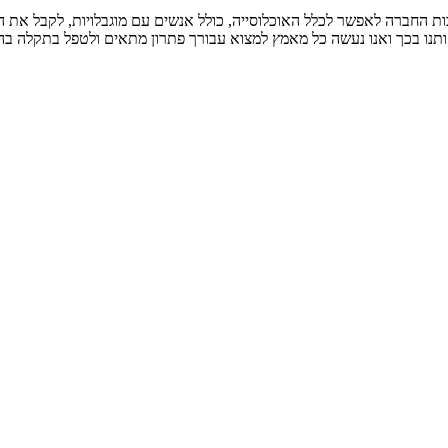
ת החברה לאפשר לכלל האוכלוסייה, כולל אנשים עם מוגבלויות, לקבל את הש
תנו בכך ואנו נעשה כל מאמץ למצוא עבורך פתרון מתאים ולטפל בתקלה בה