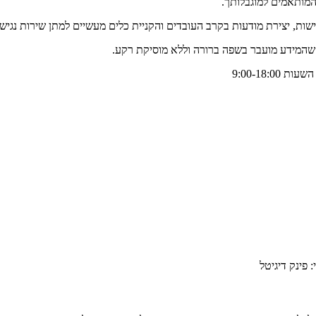
המותאמים למוגבלותך.
ות, יצירת מודעות בקרב העובדים והקניית כלים מעשיים למתן שירות נגיש.
 שהמידע מועבר בשפה ברורה וללא מוסיקת רקע.
9:00-18: