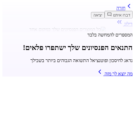
חזרה
דברו איתנו
יציאה
דילוג
המספרים להמחשה בלבד
התנאים הפנסיונים שלך ישתפרו פלאים!
נדאג לחיסכון ופוטנציאל התשואה הגבוהים ביותר בשבילך
מה יוצא לך מזה