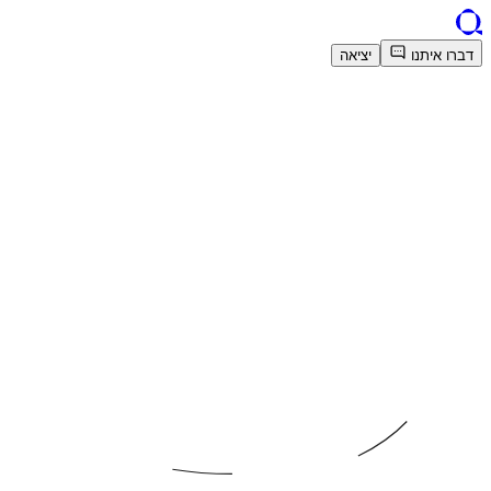
דברו איתנו
יציאה